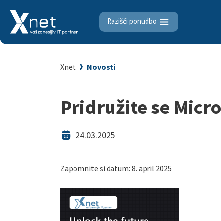
Razišči ponudbo
Xnet
Novosti
Pridružite se Micro
24.03.2025
Zapomnite si datum: 8. april 2025