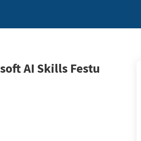
soft AI Skills Festu